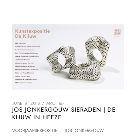
JUNE 9, 2019
ARCHIEF
JOS JONKERGOUW SIERADEN | DE
KLIUW IN HEEZE
VOORJAARSEXPOSITIE | JOS JONKERGOUW