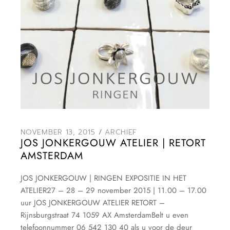
NOVEMBER 13, 2015
ARCHIEF
JOS JONKERGOUW ATELIER | RETORT
AMSTERDAM
JOS JONKERGOUW | RINGEN EXPOSITIE IN HET
ATELIER27 – 28 – 29 november 2015 | 11.00 – 17.00
uur JOS JONKERGOUW ATELIER RETORT –
Rijnsburgstraat 74 1059 AX AmsterdamBelt u even
telefoonnummer 06 542 130 40 als u voor de deur