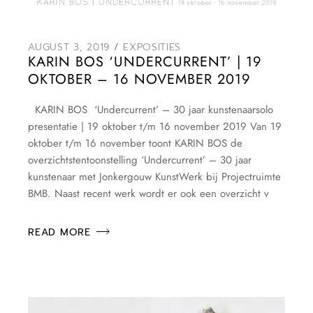
AUGUST 3, 2019
EXPOSITIES
KARIN BOS ‘UNDERCURRENT’ | 19
OKTOBER – 16 NOVEMBER 2019
KARIN BOS ‘Undercurrent’ – 30 jaar kunstenaarsolo
presentatie | 19 oktober t/m 16 november 2019 Van 19
oktober t/m 16 november toont KARIN BOS de
overzichtstentoonstelling ‘Undercurrent’ – 30 jaar
kunstenaar met Jonkergouw KunstWerk bij Projectruimte
BMB. Naast recent werk wordt er ook een overzicht v
READ MORE