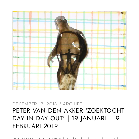
DECEMBER 13, 2018
ARCHIEF
PETER VAN DEN AKKER ‘ZOEKTOCHT
DAY IN DAY OUT’ | 19 JANUARI – 9
FEBRUARI 2019