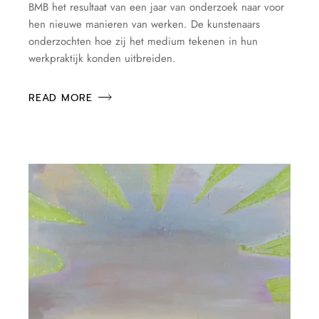
BMB het resultaat van een jaar van onderzoek naar voor
hen nieuwe manieren van werken. De kunstenaars
onderzochten hoe zij het medium tekenen in hun
werkpraktijk konden uitbreiden.
READ MORE