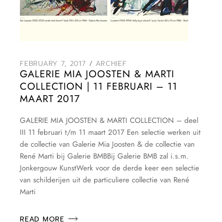
FEBRUARY 7, 2017
ARCHIEF
GALERIE MIA JOOSTEN & MARTI
COLLECTION | 11 FEBRUARI – 11
MAART 2017
GALERIE MIA JOOSTEN & MARTI COLLECTION – deel
III 11 februari t/m 11 maart 2017 Een selectie werken uit
de collectie van Galerie Mia Joosten & de collectie van
René Marti bij Galerie BMBBij Galerie BMB zal i.s.m.
Jonkergouw KunstWerk voor de derde keer een selectie
van schilderijen uit de particuliere collectie van René
Marti
READ MORE