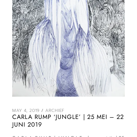
MAY 4, 2019
ARCHIEF
CARLA RUMP ‘JUNGLE’ | 25 MEI – 22
JUNI 2019