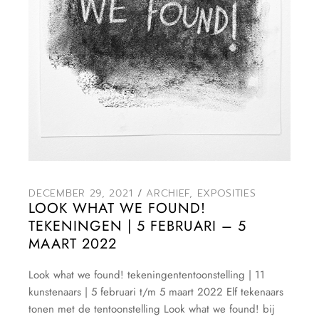
DECEMBER 29, 2021
ARCHIEF
,
EXPOSITIES
LOOK WHAT WE FOUND!
TEKENINGEN | 5 FEBRUARI – 5
MAART 2022
Look what we found! tekeningententoonstelling | 11
kunstenaars | 5 februari t/m 5 maart 2022 Elf tekenaars
tonen met de tentoonstelling Look what we found! bij