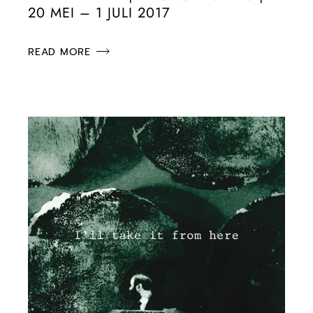
20 MEI – 1 JULI 2017
READ MORE