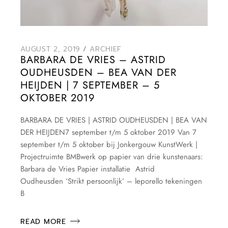
AUGUST 2, 2019
ARCHIEF
BARBARA DE VRIES – ASTRID
OUDHEUSDEN – BEA VAN DER
HEIJDEN | 7 SEPTEMBER – 5
OKTOBER 2019
BARBARA DE VRIES | ASTRID OUDHEUSDEN | BEA VAN
DER HEIJDEN7 september t/m 5 oktober 2019 Van 7
september t/m 5 oktober bij Jonkergouw KunstWerk |
Projectruimte BMBwerk op papier van drie kunstenaars:
Barbara de Vries Papier installatie Astrid
Oudheusden ‘Strikt persoonlijk’ – leporello tekeningen
B
READ MORE