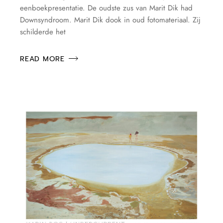
eenboekpresentatie. De oudste zus van Marit Dik had
Downsyndroom. Marit Dik dook in oud fotomateriaal. Zij
schilderde het
READ MORE