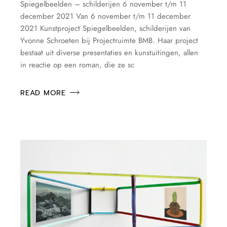
Spiegelbeelden – schilderijen 6 november t/m 11
december 2021 Van 6 november t/m 11 december
2021 Kunstproject Spiegelbeelden, schilderijen van
Yvonne Schroeten bij Projectruimte BMB. Haar project
bestaat uit diverse presentaties en kunstuitingen, allen
in reactie op een roman, die ze sc
READ MORE