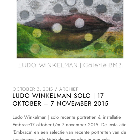
OCTOBER 3, 2015
ARCHIEF
LUDO WINKELMAN SOLO | 17
OKTOBER – 7 NOVEMBER 2015
Ludo Winkelman | solo recente portretten & installatie
Embrace17 oktober t/m 7 november 2015 De installatie
‘Embrace’ en een selectie van recente portretten van de
kunstenaar Ludo Winkelman worden,in een solo,