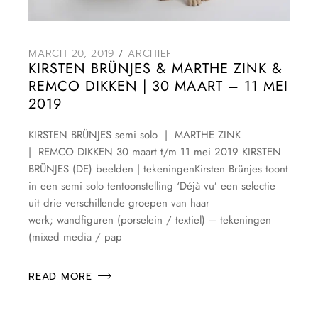
MARCH 20, 2019
ARCHIEF
KIRSTEN BRÜNJES & MARTHE ZINK &
REMCO DIKKEN | 30 MAART – 11 MEI
2019
KIRSTEN BRÜNJES semi solo | MARTHE ZINK
| REMCO DIKKEN 30 maart t/m 11 mei 2019 KIRSTEN
BRÜNJES (DE) beelden | tekeningenKirsten Brünjes toont
in een semi solo tentoonstelling ‘Déjà vu’ een selectie
uit drie verschillende groepen van haar
werk; wandfiguren (porselein / textiel) – tekeningen
(mixed media / pap
READ MORE