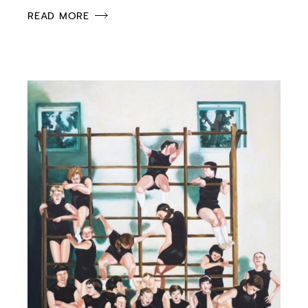
READ MORE