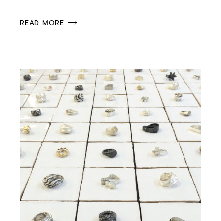
READ MORE