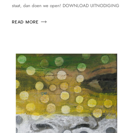
staat, dan doen we open! DOWNLOAD UITNODIGING
READ MORE