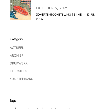
OCTOBER 5, 2025
ZOMERTENTOONSTELLING | 31 MEI – 19 JULI
2025
Category
ACTUEEL
ARCHIEF
DRUKWERK
EXPOSITIES
KUNSTENAARS
Tags