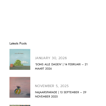
Latests Posts
JANUARY 30, 2026
‘SOMS ALLE DAGEN’ | 14 FEBRUARI – 21
MAART 2026
NOVEMBER 5, 2025
NAJAARSPARADE | 13 SEPTEMBER – 29
NOVEMBER 2025