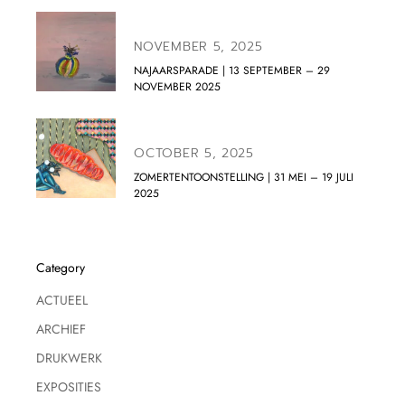
NOVEMBER 5, 2025
NAJAARSPARADE | 13 SEPTEMBER – 29
NOVEMBER 2025
OCTOBER 5, 2025
ZOMERTENTOONSTELLING | 31 MEI – 19 JULI
2025
Category
ACTUEEL
ARCHIEF
DRUKWERK
EXPOSITIES