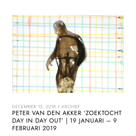
DECEMBER 13, 2018
ARCHIEF
PETER VAN DEN AKKER ‘ZOEKTOCHT
DAY IN DAY OUT’ | 19 JANUARI – 9
FEBRUARI 2019