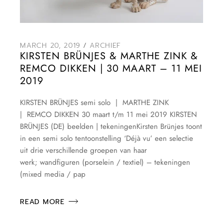
MARCH 20, 2019
ARCHIEF
KIRSTEN BRÜNJES & MARTHE ZINK &
REMCO DIKKEN | 30 MAART – 11 MEI
2019
KIRSTEN BRÜNJES semi solo | MARTHE ZINK
| REMCO DIKKEN 30 maart t/m 11 mei 2019 KIRSTEN
BRÜNJES (DE) beelden | tekeningenKirsten Brünjes toont
in een semi solo tentoonstelling ‘Déjà vu’ een selectie
uit drie verschillende groepen van haar
werk; wandfiguren (porselein / textiel) – tekeningen
(mixed media / pap
READ MORE