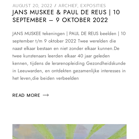
AUGUST 20, 2022
ARCHIEF
,
EXPOSITIES
JANS MUSKEE & PAUL DE REUS | 10
SEPTEMBER – 9 OKTOBER 2022
JANS MUSKEE tekeningen | PAUL DE REUS beelden | 10
september t/m 9 oktober 2022 Twee werelden die
naast elkaar bestaan en niet zonder elkaar kunnen.De
twee kunstenaars leerden elkaar 40 jaar geleden
kennen, tijdens de lerarenopleiding Gezondheidskunde
in Leeuwarden, en ontdekten gezamenlijke interesses in
het leven,die beiden verbeelden
READ MORE