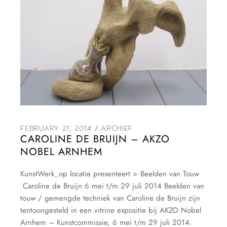
FEBRUARY 21, 2014
ARCHIEF
CAROLINE DE BRUIJN – AKZO
NOBEL ARNHEM
KunstWerk_op locatie presenteert > Beelden van Touw
Caroline de Bruijn 6 mei t/m 29 juli 2014 Beelden van
touw / gemengde techniek van Caroline de Bruijn zijn
tentoongesteld in een vitrine expositie bij AKZO Nobel
Arnhem – Kunstcommissie, 6 mei t/m 29 juli 2014.