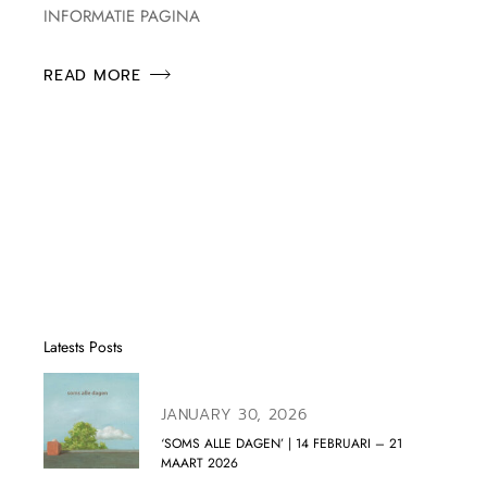
INFORMATIE PAGINA
READ MORE
Latests Posts
JANUARY 30, 2026
‘SOMS ALLE DAGEN’ | 14 FEBRUARI – 21
MAART 2026