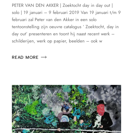
PETER VAN DEN AKKER | Zoektocht day in day out |
solo | 19 januari – 9 februari 2019 Van 19 januari t/m 9
februari zal Peter van den Akker in een solo
tentoonstelling zijn oeuvre catalogus ‘ Zoektocht, day in
day out’ presenteren en toont hij naast recent werk –
schilderijen, werk op papier, beelden – ook w
READ MORE