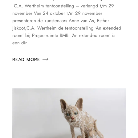
C.A. Wertheim tentoonstelling – verlengd t/m 29
november Van 24 oktober t/m 29 november
presenteren de kunstenaars Anne van As, Esther
Jiskoot,C.A. Wertheim de tentoonstelling ‘An extended
room’ bij Projectruimte BMB. ‘An extended room’ is
een dir
READ MORE