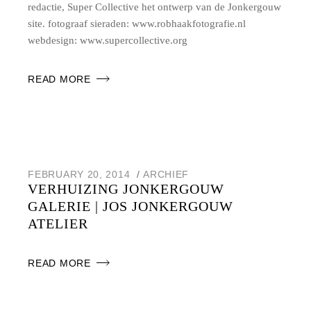
redactie, Super Collective het ontwerp van de Jonkergouw
site. fotograaf sieraden: www.robhaakfotografie.nl
webdesign: www.supercollective.org
READ MORE
FEBRUARY 20, 2014
ARCHIEF
VERHUIZING JONKERGOUW
GALERIE | JOS JONKERGOUW
ATELIER
READ MORE