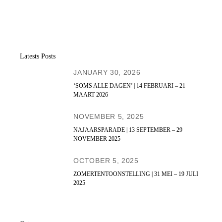
Latests Posts
JANUARY 30, 2026
‘SOMS ALLE DAGEN’ | 14 FEBRUARI – 21
MAART 2026
NOVEMBER 5, 2025
NAJAARSPARADE | 13 SEPTEMBER – 29
NOVEMBER 2025
OCTOBER 5, 2025
ZOMERTENTOONSTELLING | 31 MEI – 19 JULI
2025