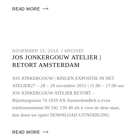
READ MORE
NOVEMBER 13, 2015
ARCHIEF
JOS JONKERGOUW ATELIER |
RETORT AMSTERDAM
JOS JONKERGOUW | RINGEN EXPOSITIE IN HET
ATELIER27 – 28 – 29 november 2015 | 11.00 – 17.00 uur
JOS JONKERGOUW ATELIER RETORT –
Rijnsburgstraat 74 1059 AX AmsterdamBelt u even
telefoonnummer 06 542 130 40 als u voor de deur staat,
dan doen we open! DOWNLOAD UITNODIGING
READ MORE