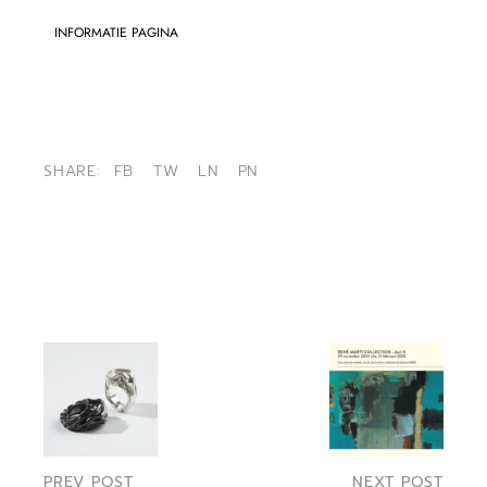
INFORMATIE PAGINA
SHARE:
FB
TW
LN
PN
PREV POST
NEXT POST