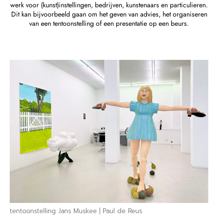
werk voor (kunst)instellingen, bedrijven, kunstenaars en particulieren.
Dit kan bijvoorbeeld gaan om het geven van advies, het organiseren
van een tentoonstelling of een presentatie op een beurs.
tentoonstelling Jans Muskee | Paul de Reus