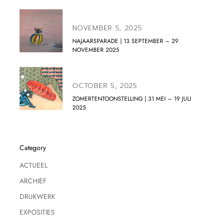
NOVEMBER 5, 2025
NAJAARSPARADE | 13 SEPTEMBER – 29
NOVEMBER 2025
OCTOBER 5, 2025
ZOMERTENTOONSTELLING | 31 MEI – 19 JULI
2025
Category
ACTUEEL
ARCHIEF
DRUKWERK
EXPOSITIES