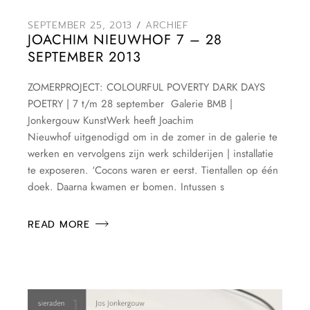
SEPTEMBER 25, 2013
ARCHIEF
JOACHIM NIEUWHOF 7 – 28
SEPTEMBER 2013
ZOMERPROJECT: COLOURFUL POVERTY DARK DAYS
POETRY | 7 t/m 28 september Galerie BMB |
Jonkergouw KunstWerk heeft Joachim
Nieuwhof uitgenodigd om in de zomer in de galerie te
werken en vervolgens zijn werk schilderijen | installatie
te exposeren. ‘Cocons waren er eerst. Tientallen op één
doek. Daarna kwamen er bomen. Intussen s
READ MORE