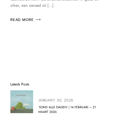
zilver, een sieraad zó […]
READ MORE
Latests Posts
JANUARY 30, 2026
‘SOMS ALLE DAGEN’ | 14 FEBRUARI – 21
MAART 2026