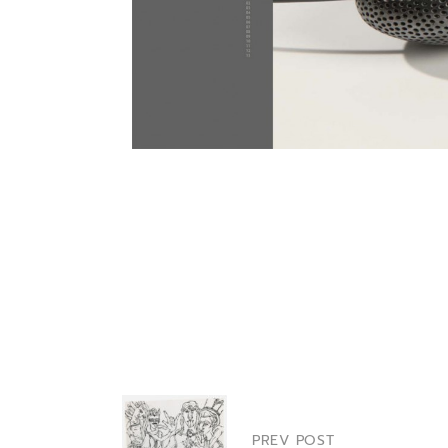
PREV POST