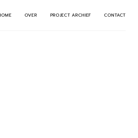
HOME
OVER
PROJECT ARCHIEF
CONTACT