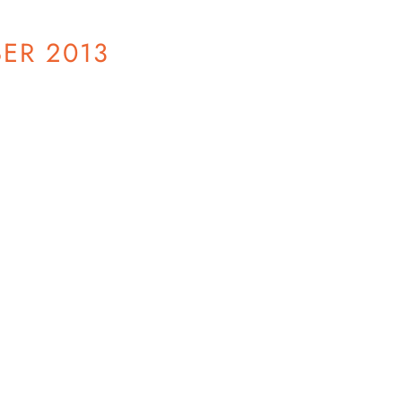
ER 2013