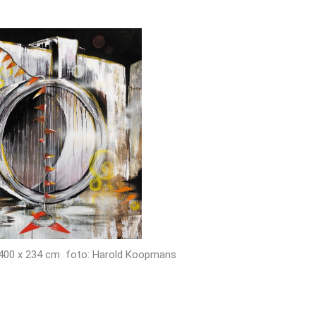
oek 400 x 234 cm foto: Harold Koopmans