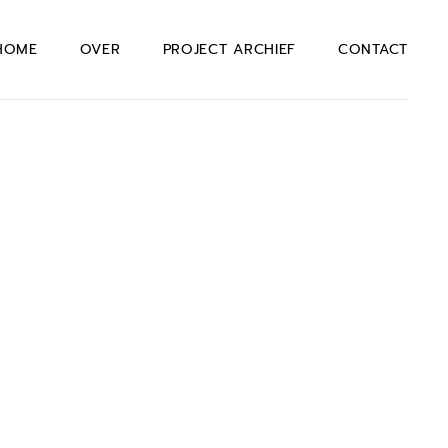
HOME
OVER
PROJECT ARCHIEF
CONTACT