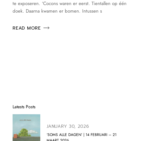
te exposeren. ‘Cocons waren er eerst. Tientallen op één
doek. Daarna kwamen er bomen. Intussen s
READ MORE
Latests Posts
JANUARY 30, 2026
‘SOMS ALLE DAGEN’ | 14 FEBRUARI – 21
MAART 2026