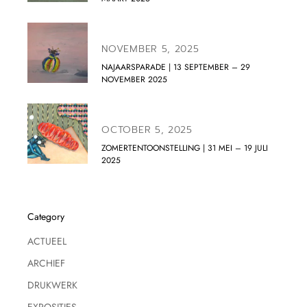
NOVEMBER 5, 2025
NAJAARSPARADE | 13 SEPTEMBER – 29
NOVEMBER 2025
OCTOBER 5, 2025
ZOMERTENTOONSTELLING | 31 MEI – 19 JULI
2025
Category
ACTUEEL
ARCHIEF
DRUKWERK
EXPOSITIES