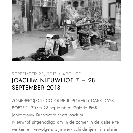
SEPTEMBER 25, 2013
ARCHIEF
JOACHIM NIEUWHOF 7 – 28
SEPTEMBER 2013
ZOMERPROJECT: COLOURFUL POVERTY DARK DAYS
POETRY | 7 t/m 28 september Galerie BMB |
Jonkergouw KunstWerk heeft Joachim
Nieuwhof uitgenodigd om in de zomer in de galerie te
werken en vervolgens zijn werk schilderijen | installatie