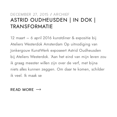
DECEMBER 27, 2015
ARCHIEF
ASTRID OUDHEUSDEN | IN DOK |
TRANSFORMATIE
12 maart – 6 april 2016 kunstdiner & expositie bij
Ateliers Westerdok Amsterdam Op uitnodiging van
Jonkergouw KunstWerk exposeert Astrid Oudheusden
bij Ateliers Westerdok. ‘Aan het eind van mijn leven zou
ik graag meester willen zijn over de verf, met bijna
niets alles kunnen zeggen. Om daar te komen, schilder
ik veel. Ik maak se
READ MORE