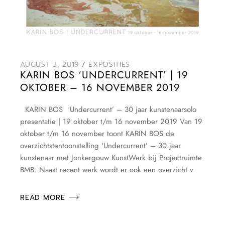
AUGUST 3, 2019
EXPOSITIES
KARIN BOS ‘UNDERCURRENT’ | 19
OKTOBER – 16 NOVEMBER 2019
KARIN BOS ‘Undercurrent’ – 30 jaar kunstenaarsolo
presentatie | 19 oktober t/m 16 november 2019 Van 19
oktober t/m 16 november toont KARIN BOS de
overzichtstentoonstelling ‘Undercurrent’ – 30 jaar
kunstenaar met Jonkergouw KunstWerk bij Projectruimte
BMB. Naast recent werk wordt er ook een overzicht v
READ MORE