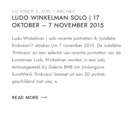
OCTOBER 3, 2015
ARCHIEF
LUDO WINKELMAN SOLO | 17
OKTOBER – 7 NOVEMBER 2015
Ludo Winkelman | solo recente portretten & installatie
Embrace17 oktober t/m 7 november 2015 De installatie
‘Embrace’ en een selectie van recente portretten van de
kunstenaar Ludo Winkelman worden,in een solo,
tentoongesteld bij Galerie BMB ism Jonkergouw
KunstWerk.‘Embrace’ bestaat uit een 2D portret,
geschilderd met was, e
READ MORE