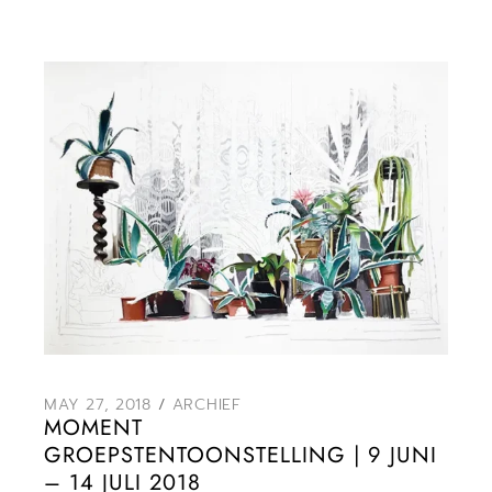
MAY 27, 2018
ARCHIEF
MOMENT
GROEPSTENTOONSTELLING | 9 JUNI
– 14 JULI 2018