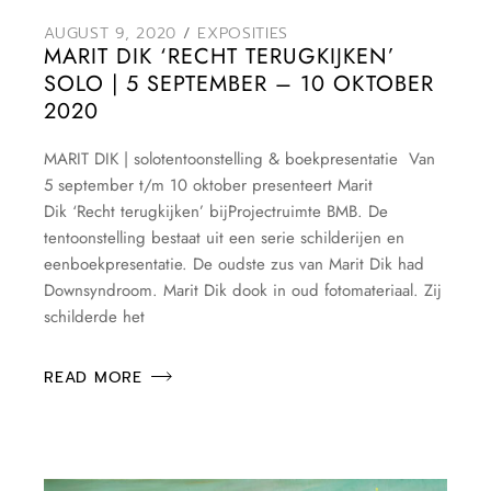
AUGUST 9, 2020
EXPOSITIES
MARIT DIK ‘RECHT TERUGKIJKEN’
SOLO | 5 SEPTEMBER – 10 OKTOBER
2020
MARIT DIK | solotentoonstelling & boekpresentatie Van
5 september t/m 10 oktober presenteert Marit
Dik ‘Recht terugkijken’ bijProjectruimte BMB. De
tentoonstelling bestaat uit een serie schilderijen en
eenboekpresentatie. De oudste zus van Marit Dik had
Downsyndroom. Marit Dik dook in oud fotomateriaal. Zij
schilderde het
READ MORE