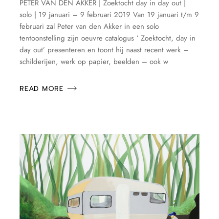
PETER VAN DEN AKKER | Zoektocht day in day out |
solo | 19 januari – 9 februari 2019 Van 19 januari t/m 9
februari zal Peter van den Akker in een solo
tentoonstelling zijn oeuvre catalogus ‘ Zoektocht, day in
day out’ presenteren en toont hij naast recent werk –
schilderijen, werk op papier, beelden – ook w
READ MORE