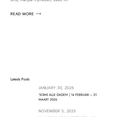
READ MORE
Latests Posts
JANUARY 30, 2026
‘SOMS ALLE DAGEN’ | 14 FEBRUARI – 21
MAART 2026
NOVEMBER 5, 2025