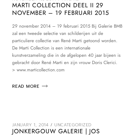
MARTI COLLECTION DEEL II 29
NOVEMBER – 19 FEBRUARI 2015
29 november 2014 – 19 februari 2015 Bij Galerie BMB
zal een tweede selectie van schilderijen uit de
particuliere collectie van René Marti getoond worden.
De Marti Collection is een internationale
kunstverzameling die in de afgelopen 40 jaar bijeen is
gebracht door René Marti en zijn vrouw Doris Clerici.
> www.marticollection.com
READ MORE
JANUARY 1, 2014
UNCATEGORIZED
JONKERGOUW GALERIE | JOS