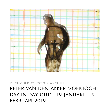
DECEMBER 13, 2018
ARCHIEF
PETER VAN DEN AKKER ‘ZOEKTOCHT
DAY IN DAY OUT’ | 19 JANUARI – 9
FEBRUARI 2019