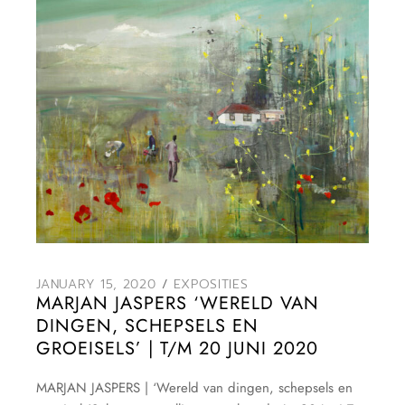
JANUARY 15, 2020
EXPOSITIES
MARJAN JASPERS ‘WERELD VAN
DINGEN, SCHEPSELS EN
GROEISELS’ | T/M 20 JUNI 2020
MARJAN JASPERS | ‘Wereld van dingen, schepsels en