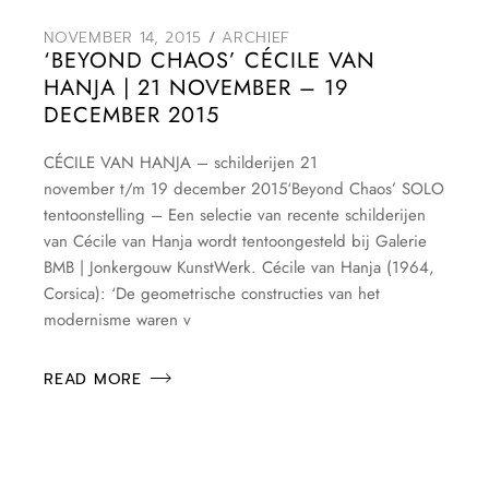
NOVEMBER 14, 2015
ARCHIEF
‘BEYOND CHAOS’ CÉCILE VAN
HANJA | 21 NOVEMBER – 19
DECEMBER 2015
CÉCILE VAN HANJA – schilderijen 21
november t/m 19 december 2015‘Beyond Chaos’ SOLO
tentoonstelling – Een selectie van recente schilderijen
van Cécile van Hanja wordt tentoongesteld bij Galerie
BMB | Jonkergouw KunstWerk. Cécile van Hanja (1964,
Corsica): ‘De geometrische constructies van het
modernisme waren v
READ MORE