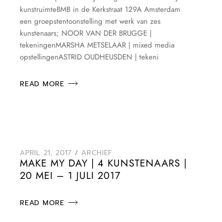
kunstruimteBMB in de Kerkstraat 129A Amsterdam
een groepstentoonstelling met werk van zes
kunstenaars; NOOR VAN DER BRUGGE |
tekeningenMARSHA METSELAAR | mixed media
opstellingenASTRID OUDHEUSDEN | tekeni
READ MORE
APRIL 21, 2017
ARCHIEF
MAKE MY DAY | 4 KUNSTENAARS |
20 MEI – 1 JULI 2017
READ MORE