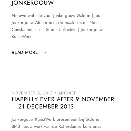
JONKERGOUW
Nieuwe website voor Jonkergouw Galerie | Jos
Jonkergouw Atelier is in de maak! i.s.m. Nina
Constantinescu – Super Collective | Jonkergouw
KunstWerk
READ MORE
NOVEMBER 2, 2013
ARCHIEF
HAPPILLY EVER AFTER 9 NOVEMBER
– 21 DECEMBER 2013
Jonkergouw KunstWerk presenteert bij Galerie
BMB nieuw werk van de Rotterdamse kunstenaar