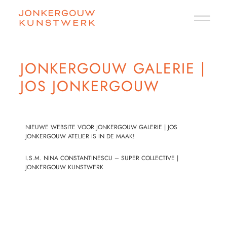
JONKERGOUW GALERIE |
JOS JONKERGOUW
NIEUWE WEBSITE VOOR JONKERGOUW GALERIE | JOS
JONKERGOUW ATELIER IS IN DE MAAK!
I.S.M.
NINA CONSTANTINESCU – SUPER COLLECTIVE
|
JONKERGOUW KUNSTWERK