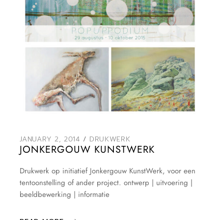
JANUARY 2, 2014
DRUKWERK
JONKERGOUW KUNSTWERK
Drukwerk op initiatief Jonkergouw KunstWerk, voor een
tentoonstelling of ander project. ontwerp | uitvoering |
beeldbewerking | informatie