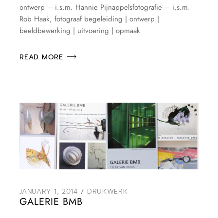
ontwerp – i.s.m. Hannie Pijnappelsfotografie – i.s.m.
Rob Haak, fotograaf begeleiding | ontwerp |
beeldbewerking | uitvoering | opmaak
READ MORE
JANUARY 1, 2014
DRUKWERK
GALERIE BMB