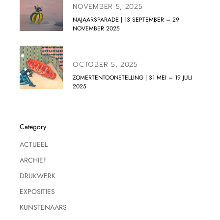
NOVEMBER 5, 2025
NAJAARSPARADE | 13 SEPTEMBER – 29
NOVEMBER 2025
OCTOBER 5, 2025
ZOMERTENTOONSTELLING | 31 MEI – 19 JULI
2025
Category
ACTUEEL
ARCHIEF
DRUKWERK
EXPOSITIES
KUNSTENAARS