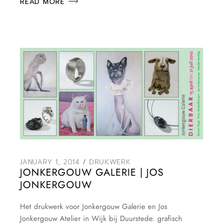
READ MORE
JANUARY 1, 2014
DRUKWERK
JONKERGOUW GALERIE | JOS
JONKERGOUW
Het drukwerk voor Jonkergouw Galerie en Jos
Jonkergouw Atelier in Wijk bij Duurstede. grafisch