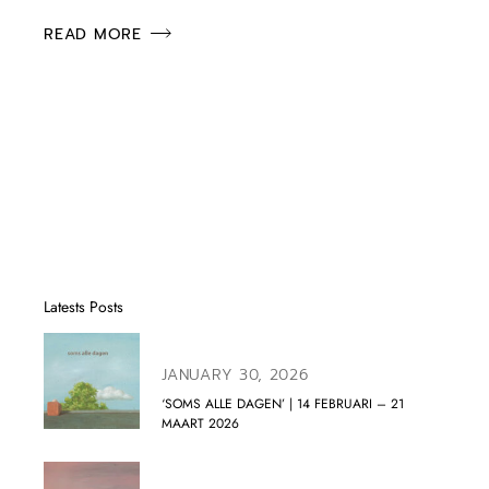
READ MORE
Latests Posts
JANUARY 30, 2026
‘SOMS ALLE DAGEN’ | 14 FEBRUARI – 21
MAART 2026