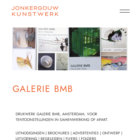
GALERIE BMB
DRUKWERK GALERIE BMB, AMSTERDAM, VOOR
TENTOONSTELLINGEN IN SAMENWERKING OF APART.
UITNODIGINGEN | BROCHURES | ADVERTENTIES | ONTWERP |
UITVOERING | BEGELEIDEN | FLYERS | FOLDERS