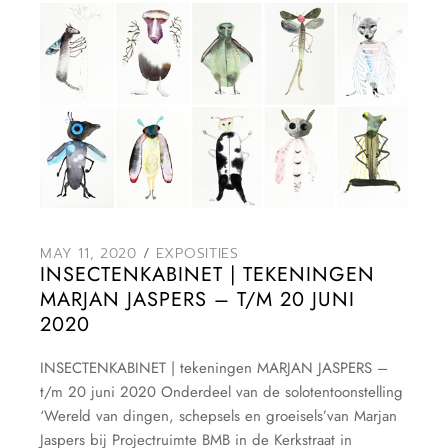
MAY 11, 2020
EXPOSITIES
INSECTENKABINET | TEKENINGEN
MARJAN JASPERS – T/M 20 JUNI
2020
INSECTENKABINET | tekeningen MARJAN JASPERS –
t/m 20 juni 2020 Onderdeel van de solotentoonstelling
‘Wereld van dingen, schepsels en groeisels’van Marjan
Jaspers bij Projectruimte BMB in de Kerkstraat in