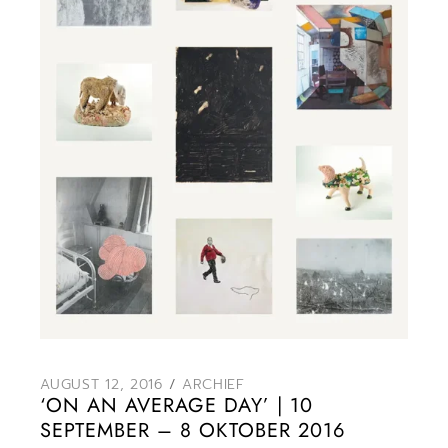
AUGUST 12, 2016
ARCHIEF
‘ON AN AVERAGE DAY’ | 10
SEPTEMBER – 8 OKTOBER 2016