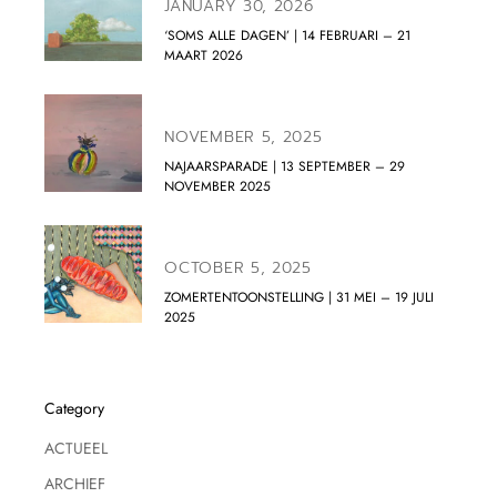
JANUARY 30, 2026
‘SOMS ALLE DAGEN’ | 14 FEBRUARI – 21
MAART 2026
NOVEMBER 5, 2025
NAJAARSPARADE | 13 SEPTEMBER – 29
NOVEMBER 2025
OCTOBER 5, 2025
ZOMERTENTOONSTELLING | 31 MEI – 19 JULI
2025
Category
ACTUEEL
ARCHIEF