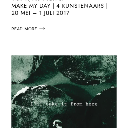
MAKE MY DAY | 4 KUNSTENAARS |
20 MEI – 1 JULI 2017
READ MORE