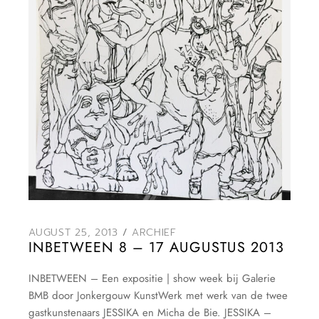
AUGUST 25, 2013
ARCHIEF
INBETWEEN 8 – 17 AUGUSTUS 2013
INBETWEEN – Een expositie | show week bij Galerie
BMB door Jonkergouw KunstWerk met werk van de twee
gastkunstenaars JESSIKA en Micha de Bie. JESSIKA –