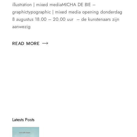
illustration | mixed mediaMICHA DE BIE –
graphictypographic | mixed media opening donderdag
8 augustus 18.00 – 20.00 uur – de kunstenaars zijn
aanwezig
READ MORE
Latests Posts