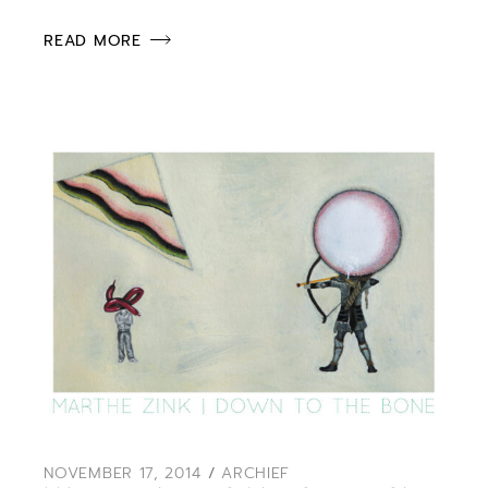
READ MORE
NOVEMBER 17, 2014
ARCHIEF