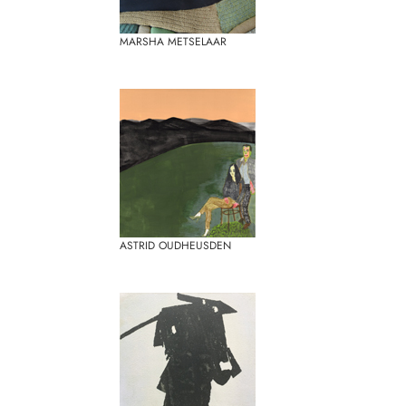
MARSHA METSELAAR
ASTRID OUDHEUSDEN