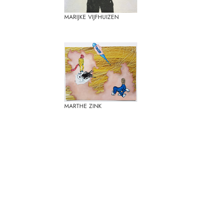
MARIJKE VIJFHUIZEN
MARTHE ZINK