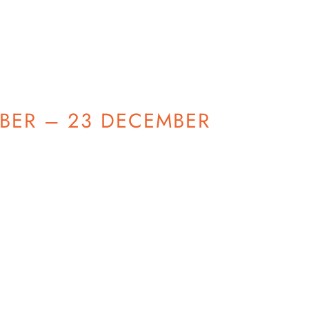
MBER – 23 DECEMBER