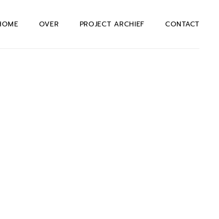
HOME
OVER
PROJECT ARCHIEF
CONTACT