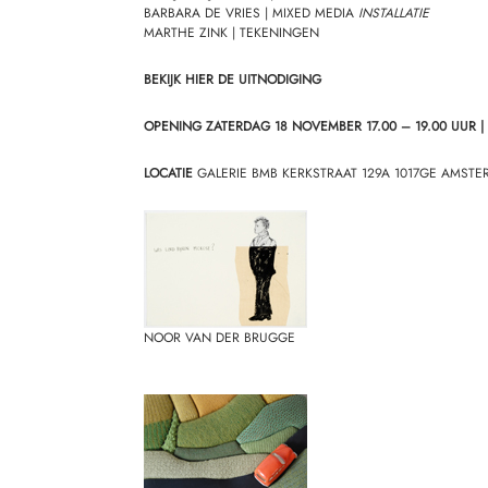
BARBARA DE VRIES
| MIXED MEDIA
INSTALLATIE
MARTHE ZINK | TEKENINGEN
BEKIJK HIER DE UITNODIGING
OPENING ZATERDAG 18 NOVEMBER 17.00 – 19.00 UUR |
LOCATIE
GALERIE BMB KERKSTRAAT 129A 1017GE AMSTER
NOOR VAN DER BRUGGE