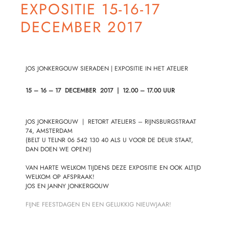
EXPOSITIE 15-16-17
DECEMBER 2017
JOS JONKERGOUW SIERADEN | EXPOSITIE IN HET ATELIER
15 – 16 – 17 DECEMBER 2017 | 12.00 – 17.00 UUR
JOS JONKERGOUW
|
RETORT ATELIERS
– RIJNSBURGSTRAAT
74, AMSTERDAM
(BELT U TELNR 06 542 130 40 ALS U VOOR DE DEUR STAAT,
DAN DOEN WE OPEN!)
VAN HARTE WELKOM TIJDENS DEZE EXPOSITIE EN OOK ALTIJD
WELKOM OP AFSPRAAK!
JOS EN JANNY JONKERGOUW
FIJNE FEESTDAGEN EN EEN GELUKKIG NIEUWJAAR!