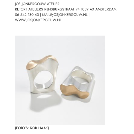
JOS JONKERGOUW ATELIER
RETORT ATELIERS
RIJNSBURGSTRAAT 74 1059 AX AMSTERDAM
06 542 130 40 | MAIL@JOSJONKERGOUW.NL |
WWW.JOSJONKERGOUW.NL
(FOTO’S:
ROB HAAK
)