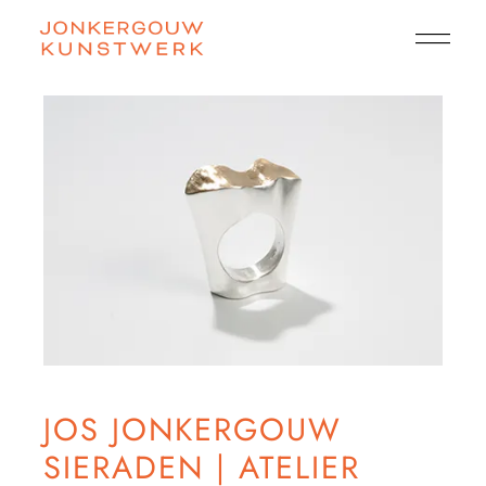
JOS JONKERGOUW
SIERADEN | ATELIER