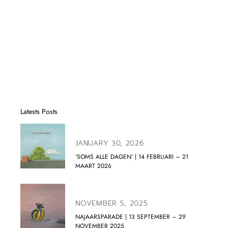
Latests Posts
JANUARY 30, 2026
‘SOMS ALLE DAGEN’ | 14 FEBRUARI – 21
MAART 2026
NOVEMBER 5, 2025
NAJAARSPARADE | 13 SEPTEMBER – 29
NOVEMBER 2025