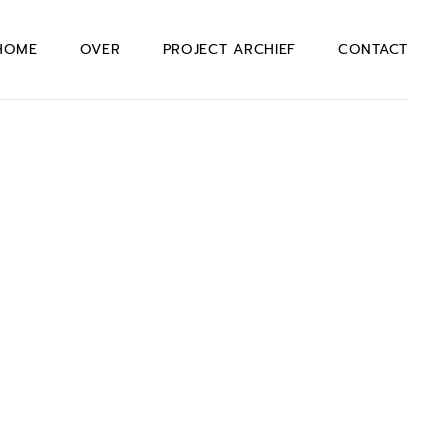
HOME
OVER
PROJECT ARCHIEF
CONTACT