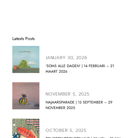
Latests Posts
JANUARY 30, 2026
‘SOMS ALLE DAGEN’ | 14 FEBRUARI – 21
MAART 2026
NOVEMBER 5, 2025
NAJAARSPARADE | 13 SEPTEMBER – 29
NOVEMBER 2025
OCTOBER 5, 2025