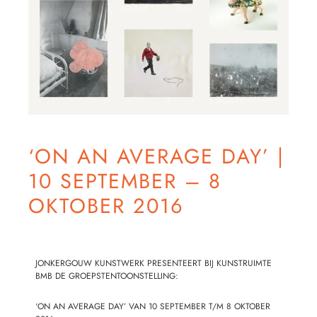
‘ON AN AVERAGE DAY’ |
10 SEPTEMBER – 8
OKTOBER 2016
JONKERGOUW KUNSTWERK PRESENTEERT BIJ
KUNSTRUIMTE
BMB
DE GROEPSTENTOONSTELLING:
‘ON AN AVERAGE DAY’ VAN 10 SEPTEMBER T/M 8 OKTOBER