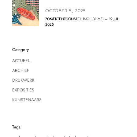
OCTOBER 5, 2025
ZOMERTENTOONSTELLING | 31 MEI – 19 JULI
2025
Category
ACTUEEL
ARCHIEF
DRUKWERK
EXPOSITIES
KUNSTENAARS
Tags