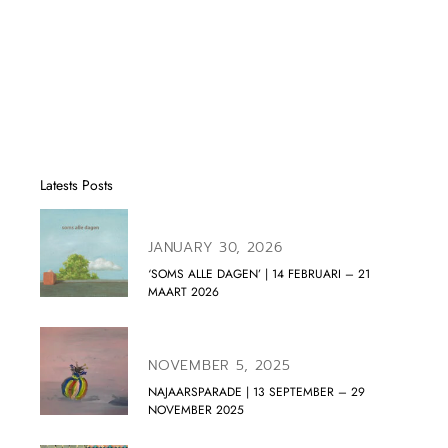
Latests Posts
JANUARY 30, 2026
‘SOMS ALLE DAGEN’ | 14 FEBRUARI – 21
MAART 2026
NOVEMBER 5, 2025
NAJAARSPARADE | 13 SEPTEMBER – 29
NOVEMBER 2025