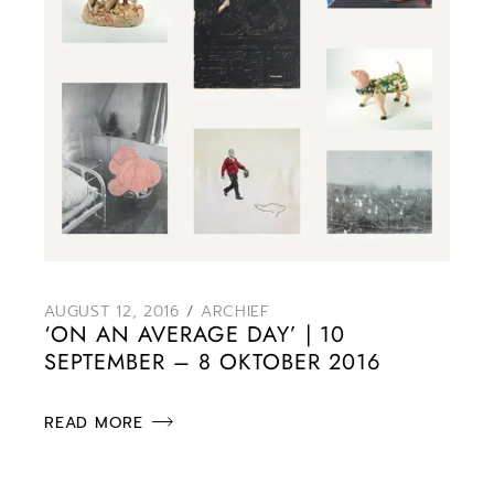
AUGUST 12, 2016
ARCHIEF
‘ON AN AVERAGE DAY’ | 10
SEPTEMBER – 8 OKTOBER 2016
READ MORE