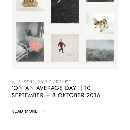
AUGUST 12, 2016
ARCHIEF
‘ON AN AVERAGE DAY’ | 10
SEPTEMBER – 8 OKTOBER 2016
READ MORE