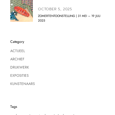
OCTOBER 5, 2025
ZOMERTENTOONSTELLING | 31 MEI – 19 JULI
2025
Category
ACTUEEL
ARCHIEF
DRUKWERK
EXPOSITIES
KUNSTENAARS
Tags