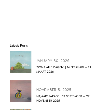
Latests Posts
JANUARY 30, 2026
‘SOMS ALLE DAGEN’ | 14 FEBRUARI – 21
MAART 2026
NOVEMBER 5, 2025
NAJAARSPARADE | 13 SEPTEMBER – 29
NOVEMBER 2025