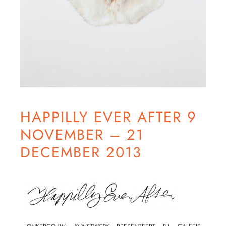
HAPPILLY EVER AFTER 9
NOVEMBER – 21
DECEMBER 2013