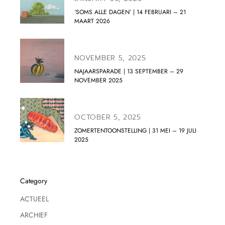
‘SOMS ALLE DAGEN’ | 14 FEBRUARI – 21
MAART 2026
NOVEMBER 5, 2025
NAJAARSPARADE | 13 SEPTEMBER – 29
NOVEMBER 2025
OCTOBER 5, 2025
ZOMERTENTOONSTELLING | 31 MEI – 19 JULI
2025
Category
ACTUEEL
ARCHIEF