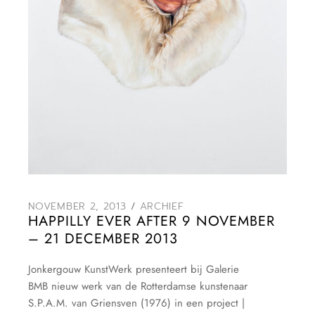
NOVEMBER 2, 2013
ARCHIEF
HAPPILLY EVER AFTER 9 NOVEMBER
– 21 DECEMBER 2013
Jonkergouw KunstWerk presenteert bij Galerie
BMB nieuw werk van de Rotterdamse kunstenaar
S.P.A.M. van Griensven (1976) in een project |