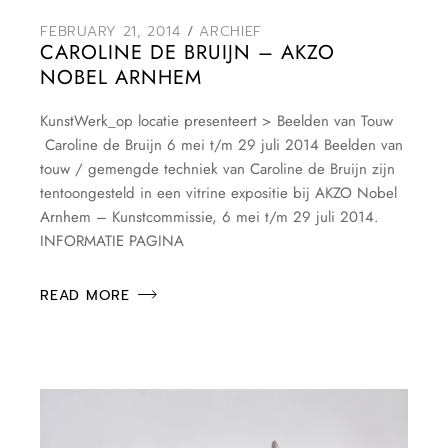
FEBRUARY 21, 2014
ARCHIEF
CAROLINE DE BRUIJN – AKZO
NOBEL ARNHEM
KunstWerk_op locatie presenteert > Beelden van Touw
Caroline de Bruijn 6 mei t/m 29 juli 2014 Beelden van
touw / gemengde techniek van Caroline de Bruijn zijn
tentoongesteld in een vitrine expositie bij AKZO Nobel
Arnhem – Kunstcommissie, 6 mei t/m 29 juli 2014.
INFORMATIE PAGINA
READ MORE