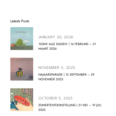
Latests Posts
JANUARY 30, 2026
‘SOMS ALLE DAGEN’ | 14 FEBRUARI – 21
MAART 2026
NOVEMBER 5, 2025
NAJAARSPARADE | 13 SEPTEMBER – 29
NOVEMBER 2025
OCTOBER 5, 2025
ZOMERTENTOONSTELLING | 31 MEI – 19 JULI
2025