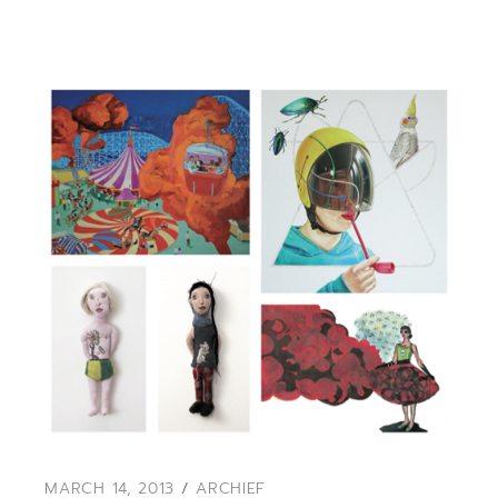
MARCH 14, 2013
ARCHIEF