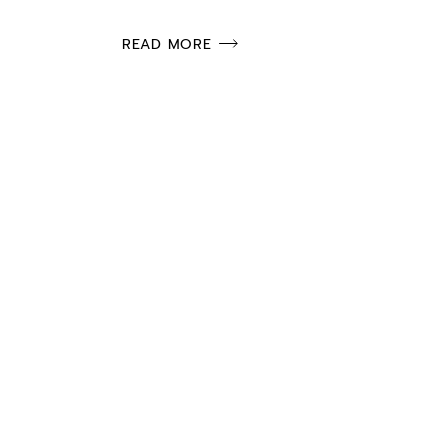
READ MORE