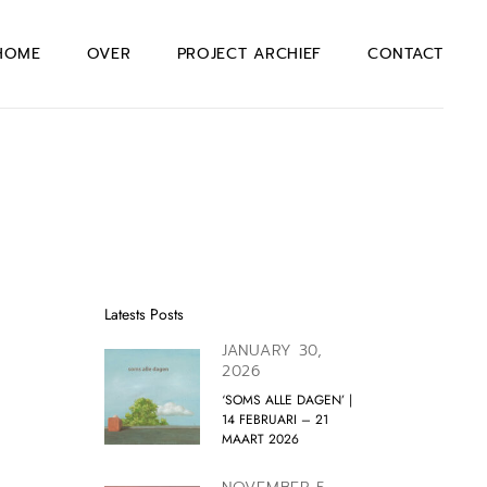
HOME
OVER
PROJECT ARCHIEF
CONTACT
Latests Posts
JANUARY 30,
2026
‘SOMS ALLE DAGEN’ |
14 FEBRUARI – 21
MAART 2026