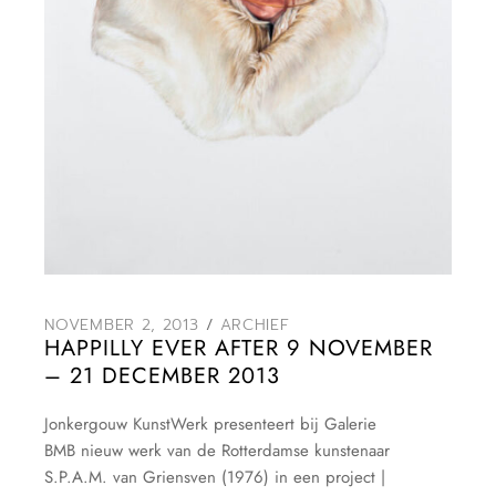
NOVEMBER 2, 2013
ARCHIEF
HAPPILLY EVER AFTER 9 NOVEMBER
– 21 DECEMBER 2013
Jonkergouw KunstWerk presenteert bij Galerie
BMB nieuw werk van de Rotterdamse kunstenaar
S.P.A.M. van Griensven (1976) in een project |