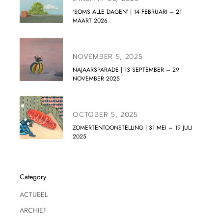
‘SOMS ALLE DAGEN’ | 14 FEBRUARI – 21
MAART 2026
NOVEMBER 5, 2025
NAJAARSPARADE | 13 SEPTEMBER – 29
NOVEMBER 2025
OCTOBER 5, 2025
ZOMERTENTOONSTELLING | 31 MEI – 19 JULI
2025
Category
ACTUEEL
ARCHIEF