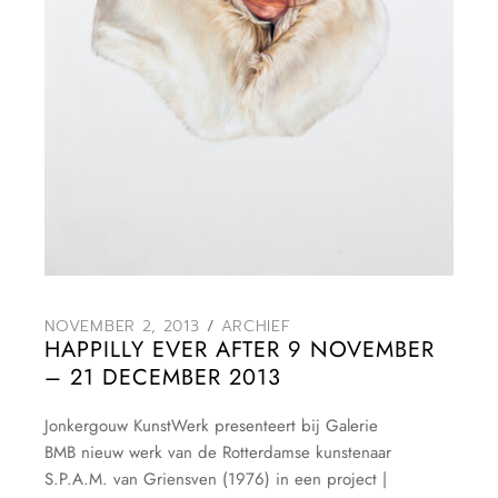
NOVEMBER 2, 2013
ARCHIEF
HAPPILLY EVER AFTER 9 NOVEMBER
– 21 DECEMBER 2013
Jonkergouw KunstWerk presenteert bij Galerie
BMB nieuw werk van de Rotterdamse kunstenaar
S.P.A.M. van Griensven (1976) in een project |