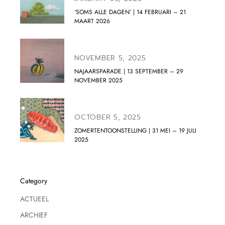
‘SOMS ALLE DAGEN’ | 14 FEBRUARI – 21
MAART 2026
NOVEMBER 5, 2025
NAJAARSPARADE | 13 SEPTEMBER – 29
NOVEMBER 2025
OCTOBER 5, 2025
ZOMERTENTOONSTELLING | 31 MEI – 19 JULI
2025
Category
ACTUEEL
ARCHIEF