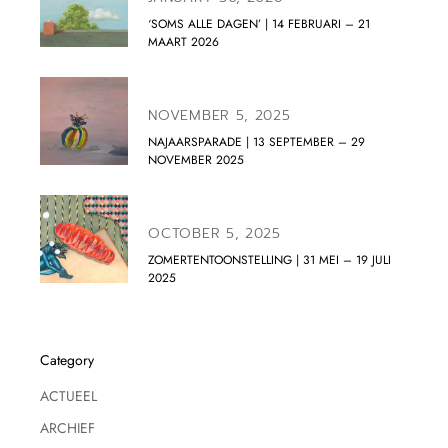
‘SOMS ALLE DAGEN’ | 14 FEBRUARI – 21
MAART 2026
NOVEMBER 5, 2025
NAJAARSPARADE | 13 SEPTEMBER – 29
NOVEMBER 2025
OCTOBER 5, 2025
ZOMERTENTOONSTELLING | 31 MEI – 19 JULI
2025
Category
ACTUEEL
ARCHIEF