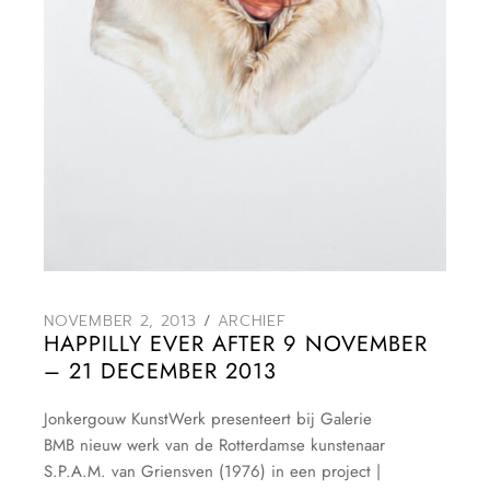
NOVEMBER 2, 2013
ARCHIEF
HAPPILLY EVER AFTER 9 NOVEMBER
– 21 DECEMBER 2013
Jonkergouw KunstWerk presenteert bij Galerie
BMB nieuw werk van de Rotterdamse kunstenaar
S.P.A.M. van Griensven (1976) in een project |