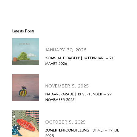
Latests Posts
JANUARY 30, 2026
‘SOMS ALLE DAGEN’ | 14 FEBRUARI – 21
MAART 2026
NOVEMBER 5, 2025
NAJAARSPARADE | 13 SEPTEMBER – 29
NOVEMBER 2025
OCTOBER 5, 2025
ZOMERTENTOONSTELLING | 31 MEI – 19 JULI
2025