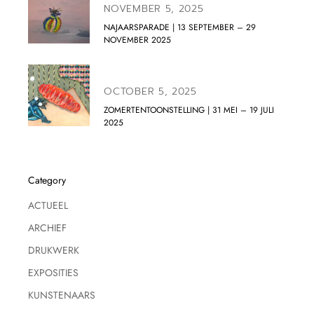
NOVEMBER 5, 2025
NAJAARSPARADE | 13 SEPTEMBER – 29
NOVEMBER 2025
OCTOBER 5, 2025
ZOMERTENTOONSTELLING | 31 MEI – 19 JULI
2025
Category
ACTUEEL
ARCHIEF
DRUKWERK
EXPOSITIES
KUNSTENAARS