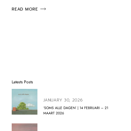
READ MORE
Latests Posts
JANUARY 30, 2026
‘SOMS ALLE DAGEN’ | 14 FEBRUARI – 21
MAART 2026