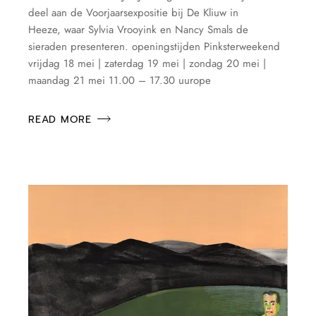
deel aan de Voorjaarsexpositie bij De Kliuw in
Heeze, waar Sylvia Vrooyink en Nancy Smals de
sieraden presenteren. openingstijden Pinksterweekend
vrijdag 18 mei | zaterdag 19 mei | zondag 20 mei |
maandag 21 mei 11.00 – 17.30 uurope
READ MORE