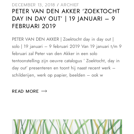
DECEMBER 13, 2018
ARCHIEF
PETER VAN DEN AKKER ‘ZOEKTOCHT
DAY IN DAY OUT’ | 19 JANUARI – 9
FEBRUARI 2019
PETER VAN DEN AKKER | Zoektocht day in day out |
solo | 19 januari – 9 februari 2019 Van 19 januari t/m 9
februari zal Peter van den Akker in een solo
tentoonstelling zijn oeuvre catalogus ‘ Zoektocht, day in
day out’ presenteren en toont hij naast recent werk –
schilderijen, werk op papier, beelden – ook w
READ MORE