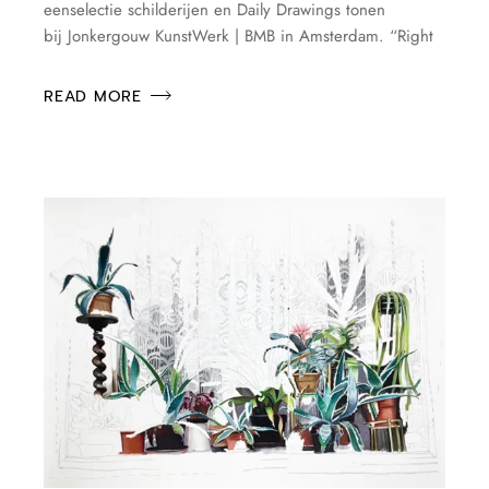
eenselectie schilderijen en Daily Drawings tonen
bij Jonkergouw KunstWerk | BMB in Amsterdam. “Right
READ MORE