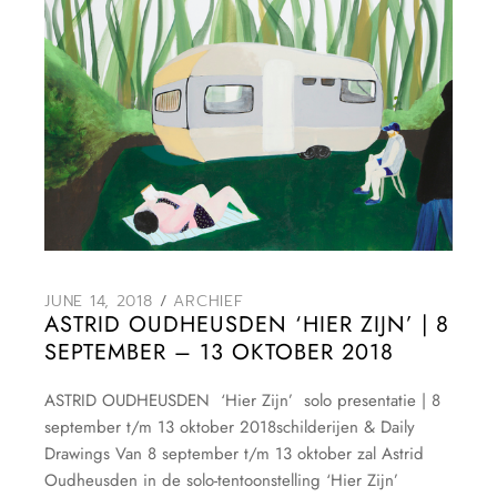
JUNE 14, 2018
ARCHIEF
ASTRID OUDHEUSDEN ‘HIER ZIJN’ | 8
SEPTEMBER – 13 OKTOBER 2018
ASTRID OUDHEUSDEN ‘Hier Zijn’ solo presentatie | 8
september t/m 13 oktober 2018schilderijen & Daily
Drawings Van 8 september t/m 13 oktober zal Astrid
Oudheusden in de solo-tentoonstelling ‘Hier Zijn’