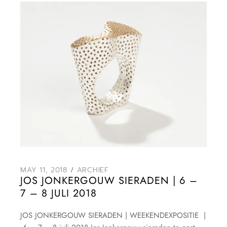
MAY 11, 2018
ARCHIEF
JOS JONKERGOUW SIERADEN | 6 –
7 – 8 JULI 2018
JOS JONKERGOUW SIERADEN | WEEKENDEXPOSITIE |