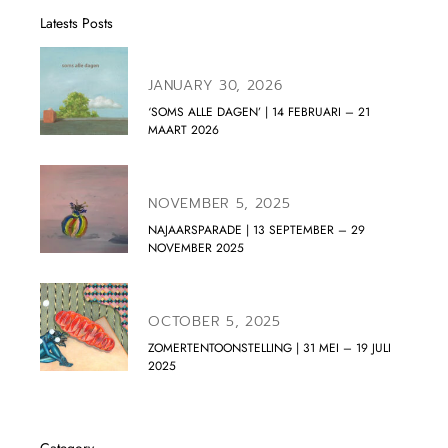
Latests Posts
JANUARY 30, 2026
‘SOMS ALLE DAGEN’ | 14 FEBRUARI – 21
MAART 2026
NOVEMBER 5, 2025
NAJAARSPARADE | 13 SEPTEMBER – 29
NOVEMBER 2025
OCTOBER 5, 2025
ZOMERTENTOONSTELLING | 31 MEI – 19 JULI
2025
Category