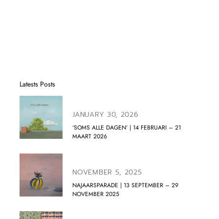
Latests Posts
JANUARY 30, 2026
‘SOMS ALLE DAGEN’ | 14 FEBRUARI – 21
MAART 2026
NOVEMBER 5, 2025
NAJAARSPARADE | 13 SEPTEMBER – 29
NOVEMBER 2025