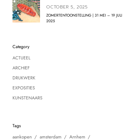
OCTOBER 5, 2025
ZOMERTENTOONSTELLING | 31 MEI – 19 JULI
2025
Category
ACTUEEL
ARCHIEF
DRUKWERK
EXPOSITIES
KUNSTENAARS
Tags
aankopen
amsterdam
Arnhem