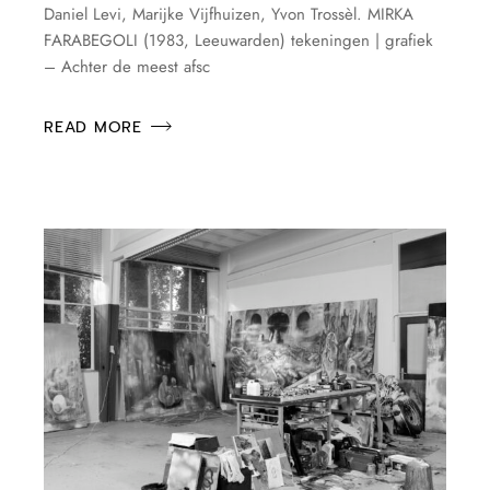
Daniel Levi, Marijke Vijfhuizen, Yvon Trossèl. MIRKA
FARABEGOLI (1983, Leeuwarden) tekeningen | grafiek
– Achter de meest afsc
READ MORE