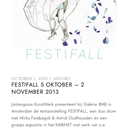
OCTOBER 1, 2013
ARCHIEF
FESTIFALL 5 OKTOBER – 2
NOVEMBER 2013
Jonkergouw KunstWerk presenteert bij Galerie BMB in
Amsterdam de tentoonstelling FESTIFALL, een duo show
met Mirka Farabegoli & Astrid Oudheusden én een
groeps expositie in het KABINET met werk van o.a.