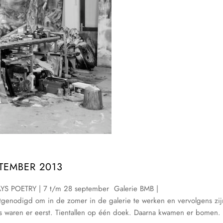
TEMBER 2013
POETRY | 7 t/m 28 september Galerie BMB |
genodigd om in de zomer in de galerie te werken en vervolgens zij
cons waren er eerst. Tientallen op één doek. Daarna kwamen er bomen.