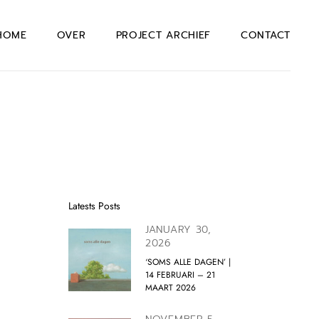
HOME
OVER
PROJECT ARCHIEF
CONTACT
Latests Posts
JANUARY 30,
2026
‘SOMS ALLE DAGEN’ |
14 FEBRUARI – 21
MAART 2026