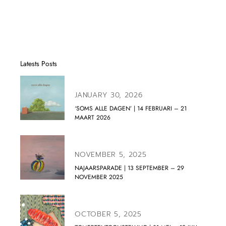
Latests Posts
JANUARY 30, 2026
‘SOMS ALLE DAGEN’ | 14 FEBRUARI – 21
MAART 2026
NOVEMBER 5, 2025
NAJAARSPARADE | 13 SEPTEMBER – 29
NOVEMBER 2025
OCTOBER 5, 2025