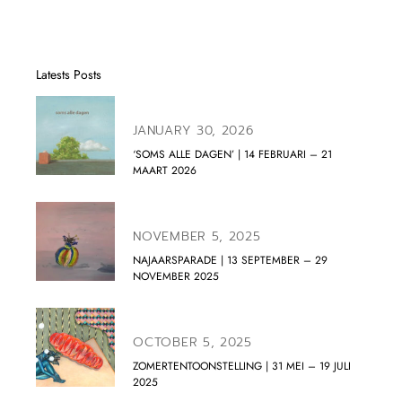
Latests Posts
JANUARY 30, 2026
‘SOMS ALLE DAGEN’ | 14 FEBRUARI – 21
MAART 2026
NOVEMBER 5, 2025
NAJAARSPARADE | 13 SEPTEMBER – 29
NOVEMBER 2025
OCTOBER 5, 2025
ZOMERTENTOONSTELLING | 31 MEI – 19 JULI
2025