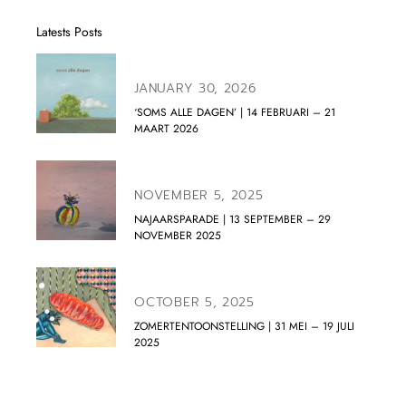
Latests Posts
JANUARY 30, 2026
‘SOMS ALLE DAGEN’ | 14 FEBRUARI – 21
MAART 2026
NOVEMBER 5, 2025
NAJAARSPARADE | 13 SEPTEMBER – 29
NOVEMBER 2025
OCTOBER 5, 2025
ZOMERTENTOONSTELLING | 31 MEI – 19 JULI
2025