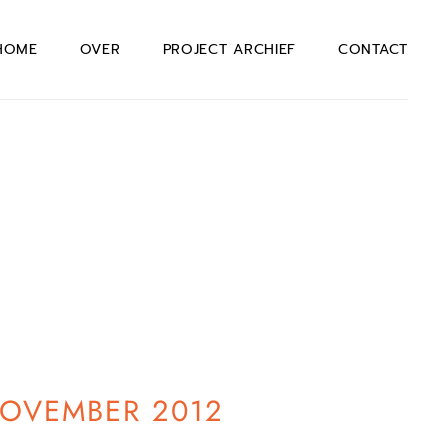
HOME
OVER
PROJECT ARCHIEF
CONTACT
NOVEMBER 2012