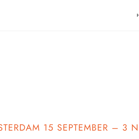
MSTERDAM 15 SEPTEMBER – 3 