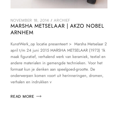
NOVEMBER 18, 2014
ARCHIEF
MARSHA METSELAAR | AKZO NOBEL
ARNHEM
KunstWerk_op locatie presenteert > Marsha Metselaar 2
april t/m 24 juni 2015 MARSHA METSELAAR (1973) ‘Ik
maak figuratief, verhalend werk van keramiek, textiel en
andere materialen in gemengde technieken. Voor het
formaat kun je denken aan speelgoed-grootte. De
onderwerpen komen voort uit herinneringen, dromen,
verhalen en indrukken v
READ MORE