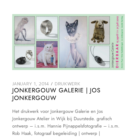
JANUARY 1, 2014
DRUKWERK
JONKERGOUW GALERIE | JOS
JONKERGOUW
Het drukwerk voor Jonkergouw Galerie en Jos
Jonkergouw Atelier in Wijk bij Duurstede. grafisch
ontwerp – i.s.m. Hannie Pijnappelsfotografie – i.s.m.
Rob Haak, fotograaf begeleiding | ontwerp |