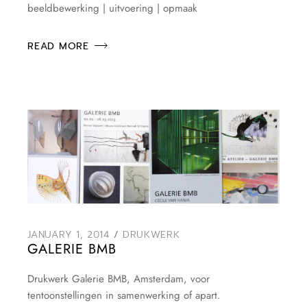
beeldbewerking | uitvoering | opmaak
READ MORE
JANUARY 1, 2014
DRUKWERK
GALERIE BMB
Drukwerk Galerie BMB, Amsterdam, voor
tentoonstellingen in samenwerking of apart.