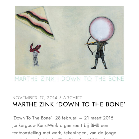
NOVEMBER 17, 2014
ARCHIEF
MARTHE ZINK ‘DOWN TO THE BONE’
‘Down To The Bone‘ 28 februari – 21 maart 2015
Jonkergouw KunstWerk organiseert bij BMB een
tentoonstelling met werk, tekeningen, van de jonge