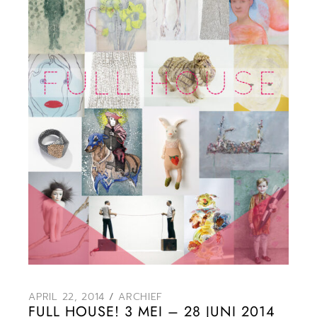
APRIL 22, 2014
ARCHIEF
FULL HOUSE! 3 MEI – 28 JUNI 2014