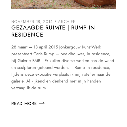
NOVEMBER 18, 2014
ARCHIEF
GEZAAGDE RUIMTE | RUMP IN
RESIDENCE
28 maart – 18 april 2015 Jonkergouw KunstWerk
presenteert Carla Rump – beeldhouwer, in residence,
bij Galerie BMB. Er zullen diverse werken aan de wand
en sculpturen getoond worden. ‘Rump in residence,
tijdens deze expositie verplaats ik mijn atelier naar de
galerie. Al kijkend en denkend met mijn handen
verzaag ik de ruim
READ MORE