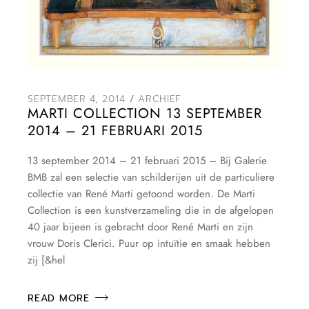
SEPTEMBER 4, 2014
ARCHIEF
MARTI COLLECTION 13 SEPTEMBER
2014 – 21 FEBRUARI 2015
13 september 2014 – 21 februari 2015 – Bij Galerie
BMB zal een selectie van schilderijen uit de particuliere
collectie van René Marti getoond worden. De Marti
Collection is een kunstverzameling die in de afgelopen
40 jaar bijeen is gebracht door René Marti en zijn
vrouw Doris Clerici. Puur op intuïtie en smaak hebben
zij [&hel
READ MORE