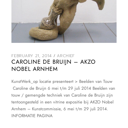
FEBRUARY 21, 2014
ARCHIEF
CAROLINE DE BRUIJN – AKZO
NOBEL ARNHEM
KunstWerk_op locatie presenteert > Beelden van Touw
Caroline de Bruijn 6 mei t/m 29 juli 2014 Beelden van
touw / gemengde techniek van Caroline de Bruijn zijn
tentoongesteld in een vitrine expositie bij AKZO Nobel
Arnhem – Kunstcommissie, 6 mei t/m 29 juli 2014.
INFORMATIE PAGINA