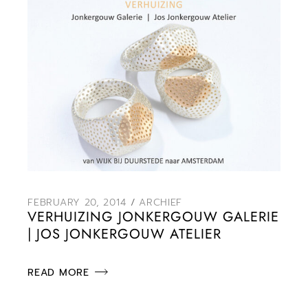
FEBRUARY 20, 2014
ARCHIEF
VERHUIZING JONKERGOUW GALERIE
| JOS JONKERGOUW ATELIER
READ MORE