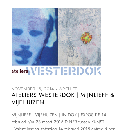
NOVEMBER 16, 2014
ARCHIEF
ATELIERS WESTERDOK | MIJNLIEFF &
VIJFHUIZEN
MIJNLIEFF | VIJFHUIZEN | IN DOK | EXPOSITIE 14
februari t/m 28 maart 2015 DINER tussen KUNST
| Valentijnsdag zaterdag 14 februari 2015 entree diner