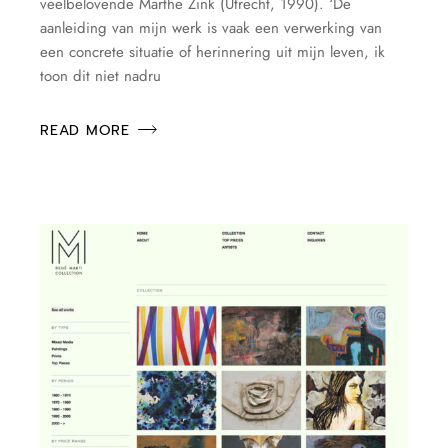
veelbelovende Marthe Zink (Utrecht, 1990). ‘De
aanleiding van mijn werk is vaak een verwerking van
een concrete situatie of herinnering uit mijn leven, ik
toon dit niet nadru
READ MORE