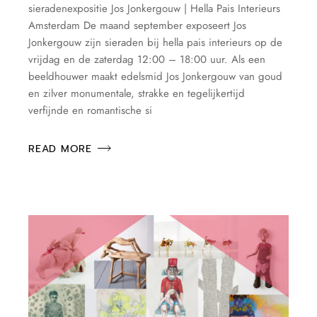
sieradenexpositie Jos Jonkergouw | Hella Pais Interieurs
Amsterdam De maand september exposeert Jos
Jonkergouw zijn sieraden bij hella pais interieurs op de
vrijdag en de zaterdag 12:00 – 18:00 uur. Als een
beeldhouwer maakt edelsmid Jos Jonkergouw van goud
en zilver monumentale, strakke en tegelijkertijd
verfijnde en romantische si
READ MORE