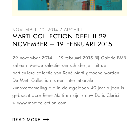
NOVEMBER 10, 2014
ARCHIEF
MARTI COLLECTION DEEL II 29
NOVEMBER – 19 FEBRUARI 2015
29 november 2014 – 19 februari 2015 Bij Galerie BMB
zal een tweede selectie van schilderijen uit de
particuliere collectie van René Marti getoond worden.
De Marti Collection is een internationale
kunstverzameling die in de afgelopen 40 jaar bijeen is
gebracht door René Marti en zijn vrouw Doris Clerici.
> www.marticollection.com
READ MORE