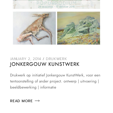
JANUARY 2, 2014
DRUKWERK
JONKERGOUW KUNSTWERK
Drukwerk op initiatief Jonkergouw KunstWerk, voor een
tentoonstelling of ander project. ontwerp | uitvoering |
beeldbewerking | informatie
READ MORE