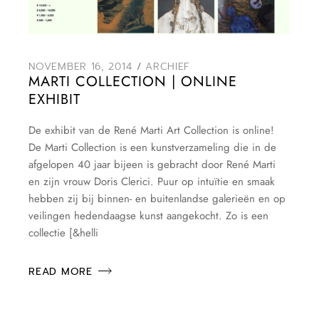
NOVEMBER 16, 2014
ARCHIEF
MARTI COLLECTION | ONLINE
EXHIBIT
De exhibit van de René Marti Art Collection is online!
De Marti Collection is een kunstverzameling die in de
afgelopen 40 jaar bijeen is gebracht door René Marti
en zijn vrouw Doris Clerici. Puur op intuïtie en smaak
hebben zij bij binnen- en buitenlandse galerieën en op
veilingen hedendaagse kunst aangekocht. Zo is een
collectie [&helli
READ MORE