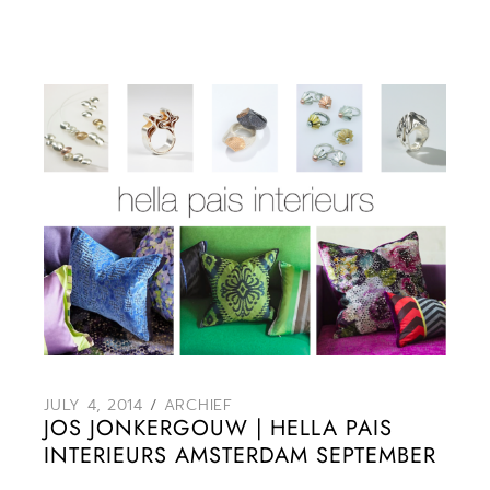
JULY 4, 2014
ARCHIEF
JOS JONKERGOUW | HELLA PAIS
INTERIEURS AMSTERDAM SEPTEMBER