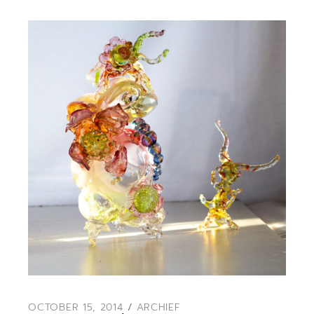
OCTOBER 15, 2014
ARCHIEF