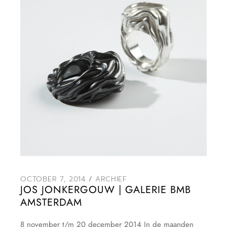
OCTOBER 7, 2014
ARCHIEF
JOS JONKERGOUW | GALERIE BMB
AMSTERDAM
8 november t/m 20 december 2014 In de maanden