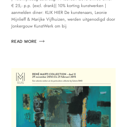
€ 25,- p.p. (excl. drank)| 10% korting kunstwerken |
aanmelden diner: KLIK HIER De kunstenaars, Leonie
Mijnlieff & Marijke Vijfhuizen, werden uitgenodigd door
Jonkergouw KunstWerk om bij
READ MORE