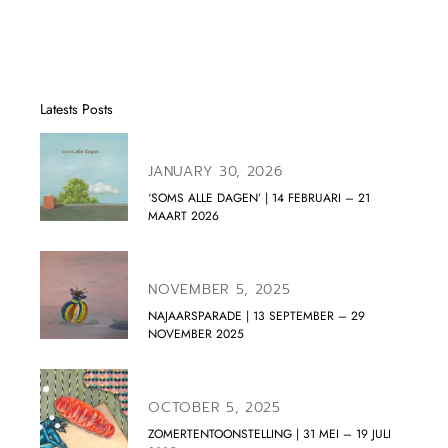
Latests Posts
JANUARY 30, 2026
‘SOMS ALLE DAGEN’ | 14 FEBRUARI – 21
MAART 2026
NOVEMBER 5, 2025
NAJAARSPARADE | 13 SEPTEMBER – 29
NOVEMBER 2025
OCTOBER 5, 2025
ZOMERTENTOONSTELLING | 31 MEI – 19 JULI