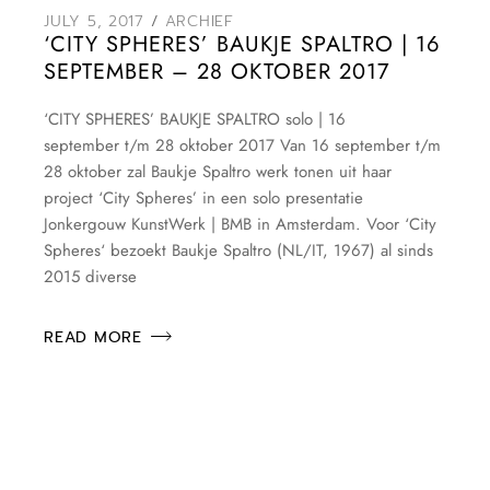
JULY 5, 2017
ARCHIEF
‘CITY SPHERES’ BAUKJE SPALTRO | 16
SEPTEMBER – 28 OKTOBER 2017
‘CITY SPHERES’ BAUKJE SPALTRO solo | 16
september t/m 28 oktober 2017 Van 16 september t/m
28 oktober zal Baukje Spaltro werk tonen uit haar
project ‘City Spheres’ in een solo presentatie
Jonkergouw KunstWerk | BMB in Amsterdam. Voor ‘City
Spheres‘ bezoekt Baukje Spaltro (NL/IT, 1967) al sinds
2015 diverse
READ MORE