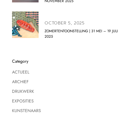
NOVEMBER 2025
OCTOBER 5, 2025
ZOMERTENTOONSTELLING | 31 MEI – 19 JULI
2025
Category
ACTUEEL
ARCHIEF
DRUKWERK
EXPOSITIES
KUNSTENAARS