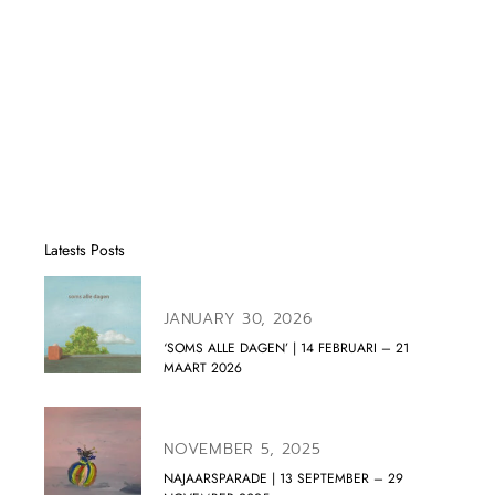
Latests Posts
JANUARY 30, 2026
‘SOMS ALLE DAGEN’ | 14 FEBRUARI – 21
MAART 2026
NOVEMBER 5, 2025
NAJAARSPARADE | 13 SEPTEMBER – 29