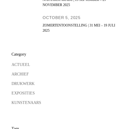
NOVEMBER 2025
OCTOBER 5, 2025
ZOMERTENTOONSTELLING | 31 MEI – 19 JULI
2025
Category
ACTUEEL
ARCHIEF
DRUKWERK
EXPOSITIES
KUNSTENAARS
Tags