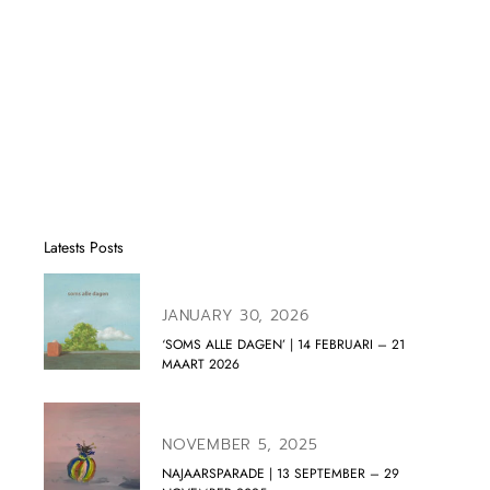
Latests Posts
JANUARY 30, 2026
‘SOMS ALLE DAGEN’ | 14 FEBRUARI – 21
MAART 2026
NOVEMBER 5, 2025
NAJAARSPARADE | 13 SEPTEMBER – 29