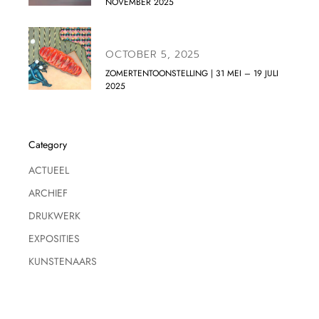
NOVEMBER 2025
OCTOBER 5, 2025
ZOMERTENTOONSTELLING | 31 MEI – 19 JULI
2025
Category
ACTUEEL
ARCHIEF
DRUKWERK
EXPOSITIES
KUNSTENAARS