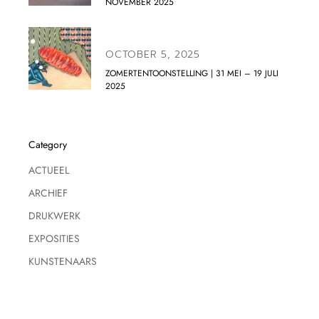
NOVEMBER 2025
OCTOBER 5, 2025
ZOMERTENTOONSTELLING | 31 MEI – 19 JULI
2025
Category
ACTUEEL
ARCHIEF
DRUKWERK
EXPOSITIES
KUNSTENAARS