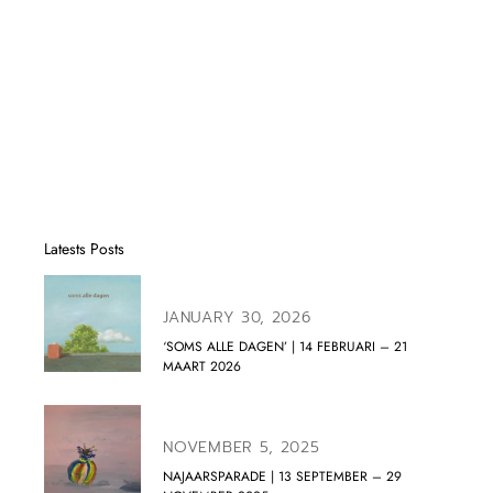
Latests Posts
JANUARY 30, 2026
‘SOMS ALLE DAGEN’ | 14 FEBRUARI – 21
MAART 2026
NOVEMBER 5, 2025
NAJAARSPARADE | 13 SEPTEMBER – 29