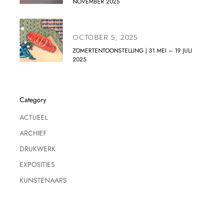
NOVEMBER 2025
OCTOBER 5, 2025
ZOMERTENTOONSTELLING | 31 MEI – 19 JULI
2025
Category
ACTUEEL
ARCHIEF
DRUKWERK
EXPOSITIES
KUNSTENAARS