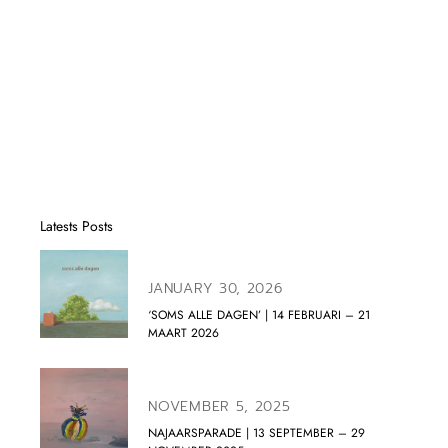
Latests Posts
JANUARY 30, 2026
‘SOMS ALLE DAGEN’ | 14 FEBRUARI – 21
MAART 2026
NOVEMBER 5, 2025
NAJAARSPARADE | 13 SEPTEMBER – 29