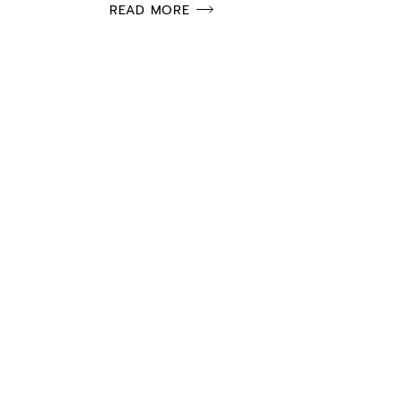
READ MORE