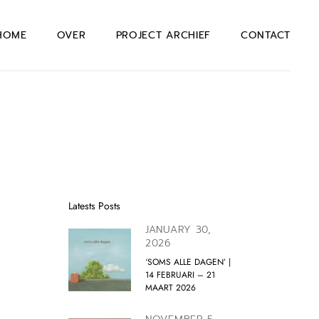
HOME
OVER
PROJECT ARCHIEF
CONTACT
Latests Posts
JANUARY 30,
2026
‘SOMS ALLE DAGEN’ |
14 FEBRUARI – 21
MAART 2026