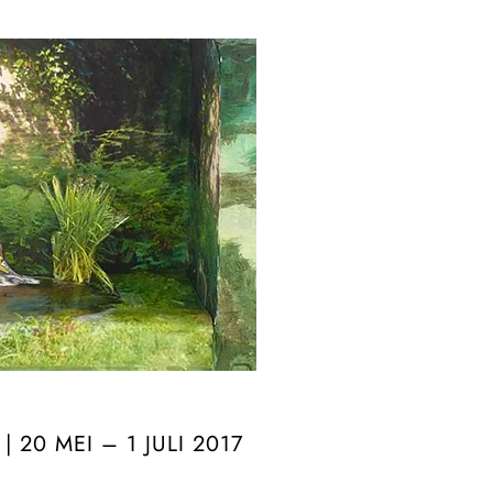
 20 MEI – 1 JULI 2017