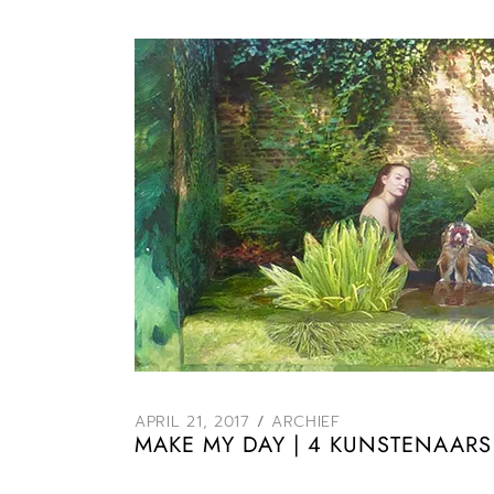
APRIL 21, 2017
ARCHIEF
MAKE MY DAY | 4 KUNSTENAARS |