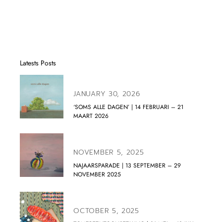
Latests Posts
JANUARY 30, 2026
‘SOMS ALLE DAGEN’ | 14 FEBRUARI – 21
MAART 2026
NOVEMBER 5, 2025
NAJAARSPARADE | 13 SEPTEMBER – 29
NOVEMBER 2025
OCTOBER 5, 2025