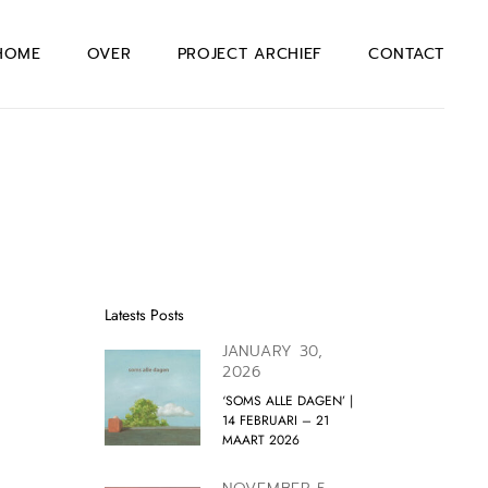
HOME
OVER
PROJECT ARCHIEF
CONTACT
Latests Posts
JANUARY 30,
2026
‘SOMS ALLE DAGEN’ |
14 FEBRUARI – 21
MAART 2026