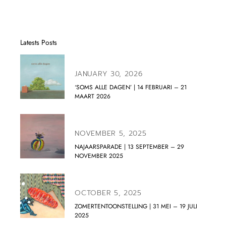
Latests Posts
JANUARY 30, 2026
‘SOMS ALLE DAGEN’ | 14 FEBRUARI – 21
MAART 2026
NOVEMBER 5, 2025
NAJAARSPARADE | 13 SEPTEMBER – 29
NOVEMBER 2025
OCTOBER 5, 2025
ZOMERTENTOONSTELLING | 31 MEI – 19 JULI
2025